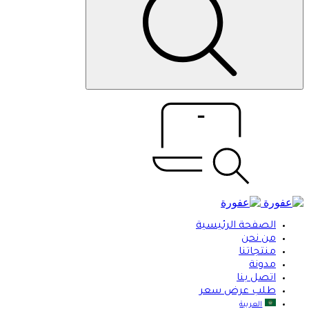
الصفحة الرئيسية
من نحن
منتجاتنا
مدونة
اتصل بنا
طلب عرض سعر
العربية