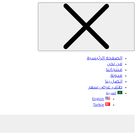
الصفحة الرئيسية
من نحن
منتجاتنا
مدونة
اتصل بنا
طلب عرض سعر
العربية
English
Türkçe