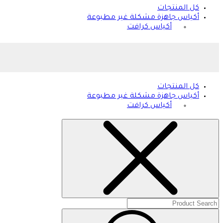
كل المنتجات
أكياس جاهزة مشكلة غير مطبوعة
أكياس كرافت
كل المنتجات
أكياس جاهزة مشكلة غير مطبوعة
أكياس كرافت